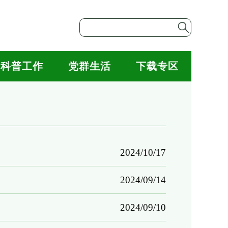
科普工作
党群生活
下载专区
2024/10/17
2024/09/14
2024/09/10