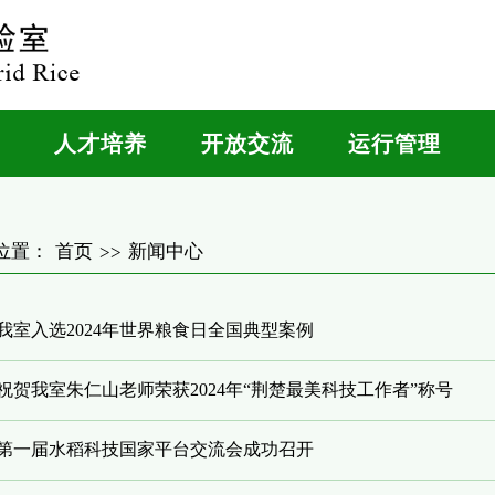
人才培养
开放交流
运行管理
位置：
首页
新闻中心
>>
我室入选2024年世界粮食日全国典型案例
祝贺我室朱仁山老师荣获2024年“荆楚最美科技工作者”称号
第一届水稻科技国家平台交流会成功召开