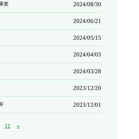
2024/08/30
果奖
2024/06/21
2024/05/15
2024/04/03
2024/03/28
2023/12/20
2023/12/01
开
11
»