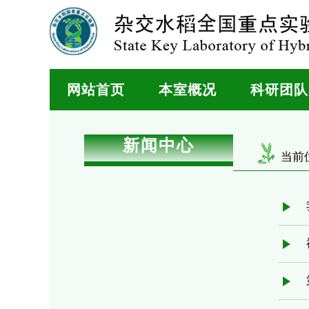
网站首页
本室概况
科研团队
新闻中心
当前