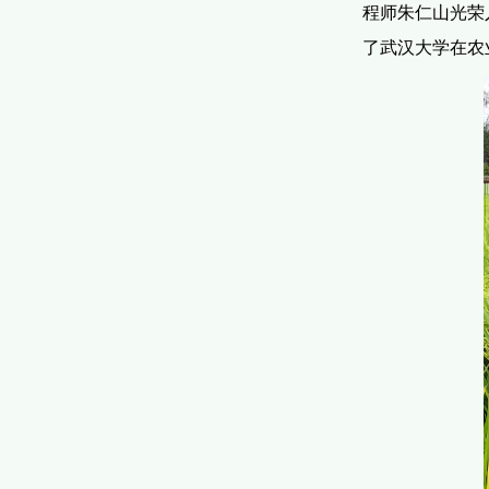
程师朱仁山光荣
了武汉大学在农