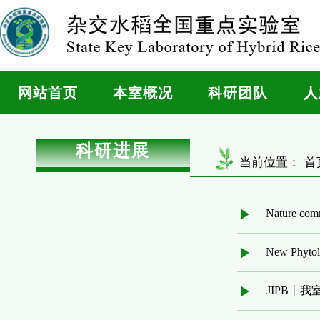
网站首页
本室概况
科研团队
人
科研进展
当前位置：
首
Nature