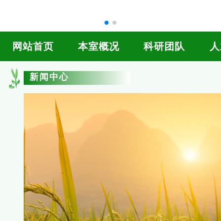
网站首页
本室概况
科研团队
人
新闻中心